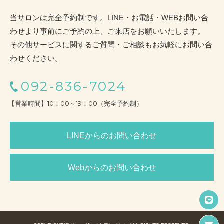
当サロンは完全予約制です。LINE・お電話・WEBお問い合
わせより事前にご予約の上、ご来店をお願いいたします。
その他サービスに関するご質問・ご相談もお気軽にお問い合
わせください。
092-836-7024
【営業時間】10：00～19：00（完全予約制）
LINEからのお問い合わせ
Webからのお問い合わせ