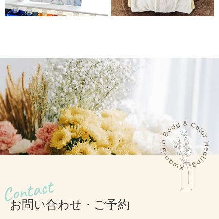
お問い合わせ・ご予約