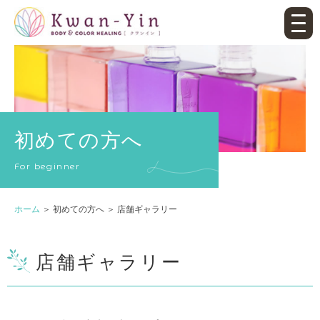
初めての⽅へ
For beginner
ホーム
＞ 初めての⽅へ ＞ 店舗ギャラリー
店舗ギャラリー