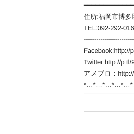
━━━━━━━━━━━━
住所:福岡市博多区
TEL:092-292-01
------------------------
Facebook:
http://
Twitter:
http://p.t
アメブロ：
http:/
*…*…*…*…*…*