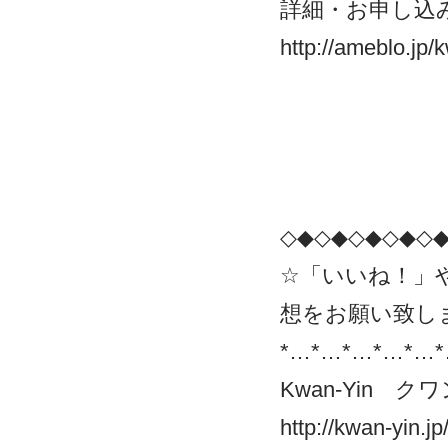
詳細・お申し込
http://ameblo.jp
◇◆◇◆◇◆◇◆◇
☆「いいね！」
想をお願い致し
*…*…*…*…*…*
Kwan-Yin ク
http://kwan-yin.jp