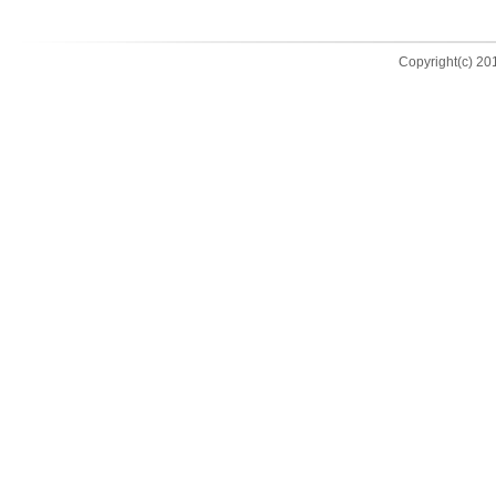
Copyright(c) 201