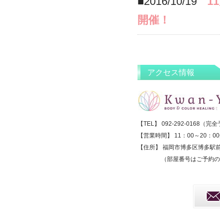
■2016/10/19
1
開催！
アクセス情報
【TEL】 092-292-0168（
【営業時間】 11：00～20：0
【住所】 福岡市博多区博多駅前2
（部屋番号はご予約の際