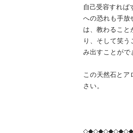
自己受容すれば
への恐れも手放
は、教わること
り、そして笑う
み出すことがで
この天然石とア
さい。
◇◆◇◆◇◆◇◆◇