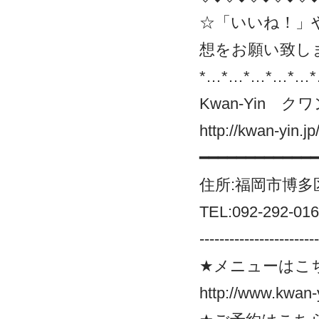
☆「いいね！」
想をお願い致し
*…*…*…*…*…*
Kwan-Yin ク
http://kwan-yin.jp
━━━━━━━━━━━━
住所:福岡市博多区
TEL:092-292-01
------------------------
★メニューはこ
http://www.kwan-