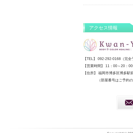
アクセス情報
【TEL】 092-292-0168（
【営業時間】 11：00～20：0
【住所】 福岡市博多区博多駅前2
（部屋番号はご予約の際