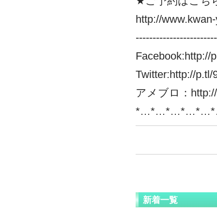
★ご予約はこち
http://www.kwan-y
------------------------
Facebook:
http://
Twitter:
http://p.t
アメブロ：
http:/
*…*…*…*…*…*
新着一覧